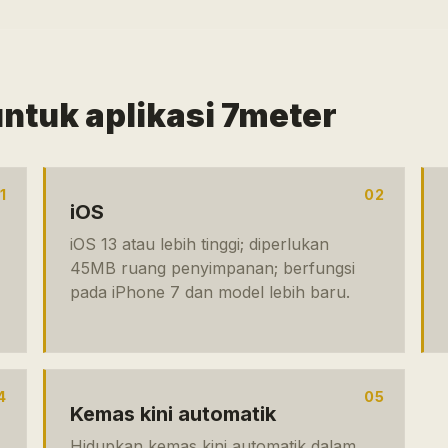
untuk aplikasi 7meter
1
02
iOS
iOS 13 atau lebih tinggi; diperlukan
45MB ruang penyimpanan; berfungsi
pada iPhone 7 dan model lebih baru.
4
05
Kemas kini automatik
Hidupkan kemas kini automatik dalam