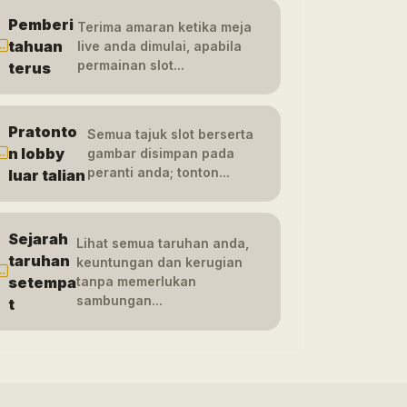
Pemberi
Terima amaran ketika meja
tahuan
live anda dimulai, apabila
permainan slot...
terus
Pratonto
Semua tajuk slot berserta
n lobby
gambar disimpan pada
peranti anda; tonton...
luar talian
Sejarah
Lihat semua taruhan anda,
taruhan
keuntungan dan kerugian
setempa
tanpa memerlukan
sambungan...
t