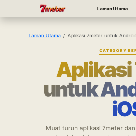
Laman Utama
7meter
Laman Utama
Aplikasi 7meter untuk Androi
CATEGORY RE
Aplikasi
untuk And
iO
Muat turun aplikasi 7meter dan 