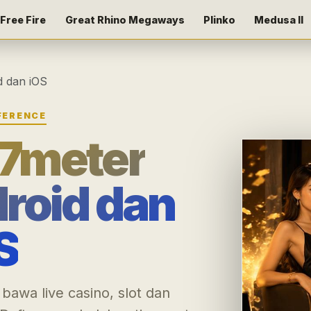
Free Fire
Great Rhino Megaways
Plinko
Medusa II
d dan iOS
FERENCE
 7meter
roid dan
S
bawa live casino, slot dan