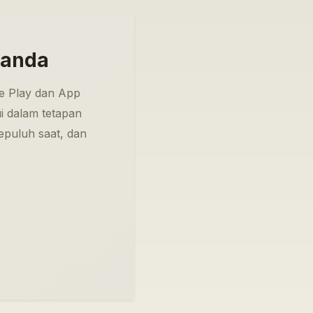
 anda
le Play dan App
i dalam tetapan
epuluh saat, dan