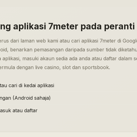
ng aplikasi 7meter pada peranti
rus dari laman web kami atau cari aplikasi 7meter di Goog
oid, benarkan pemasangan daripada sumber tidak diketahu
 aplikasi, masuki akaun sedia ada anda atau daftar dalam s
ermula dengan live casino, slot dan sportsbook.
u cari di kedai aplikasi
gan (Android sahaja)
asuk atau daftar