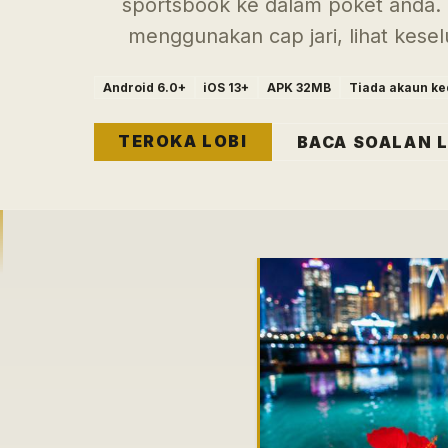
sportsbook ke dalam poket anda. 
menggunakan cap jari, lihat kesel
Android 6.0+
iOS 13+
APK 32MB
Tiada akaun ke
TEROKA LOBI
BACA SOALAN 