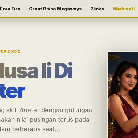
Free Fire
Great Rhino Megaways
Plinko
Medusa II
FERENCE
sa Ii Di
ter
ng slot 7meter dengan gulungan
akan nilai pusingan terus pada
lam beberapa saat...