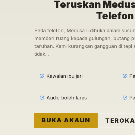
Teruskan Medusa
Telefon
Pada telefon, Medusa Ii dibuka dalam sus
memberi ruang kepada gulungan, butang p
taruhan. Kami kurangkan gangguan di tepi s
tidak...
Kawalan ibu jari
Pa
Audio boleh laras
Pa
BUKA AKAUN
TEROKA