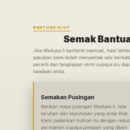
BANTUAN SLOT
Semak Bantua
Jika Medusa Ii berhenti memuat, hasil lamba
pasukan kami boleh menyemak sesi berkait
peranti dan tangkapan skrin supaya isu da
keadaan anda.
Semakan Pusingan
Berikan masa pusingan Medusa Ii, nilai
taruhan dan keputusan yang anda lihat.
Kami padankan butiran itu dengan reko
permainan supaya jawapan yang diberi