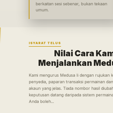
berkaitan sesi sebenar, bukan tekaan
umum.
ISYARAT TELUS
Nilai Cara Kam
Menjalankan Medu
Kami mengurus Medusa Ii dengan rujukan 
penyedia, paparan transaksi permainan da
akaun yang jelas. Tiada nombor hasil diuba
keputusan datang daripada sistem permain
Anda boleh...