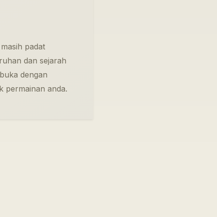
 masih padat
aruhan dan sejarah
dibuka dengan
ak permainan anda.