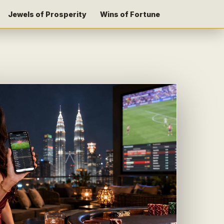
Jewels of Prosperity
Wins of Fortune