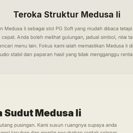
Teroka Struktur Medusa Ii
Medusa Ii sebagai slot PG Soft yang mudah dibaca tetapi
epat. Anda boleh melihat gulungan, jadual simbol, nilai t
ncari menu lain. Fokus kami ialah memastikan Medusa Ii 
 audio stabil dan paparan hasil yang tidak mengganggu rent
 Sudut Medusa Ii
utang pusingan. Kami susun ruangnya supaya anda
anel taruhan dan menilai perubahan rentak selepas