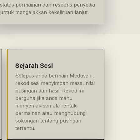
status permainan dan respons penyedia
untuk mengelakkan kekeliruan lanjut.
Sejarah Sesi
Selepas anda bermain Medusa Ii,
rekod sesi menyimpan masa, nilai
pusingan dan hasil. Rekod ini
berguna jika anda mahu
menyemak semula rentak
permainan atau menghubungi
sokongan tentang pusingan
tertentu.