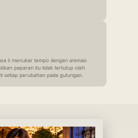
usa Ii menukar tempo dengan animasi
tikan paparan itu tidak tertutup oleh
ti setiap perubahan pada gulungan.